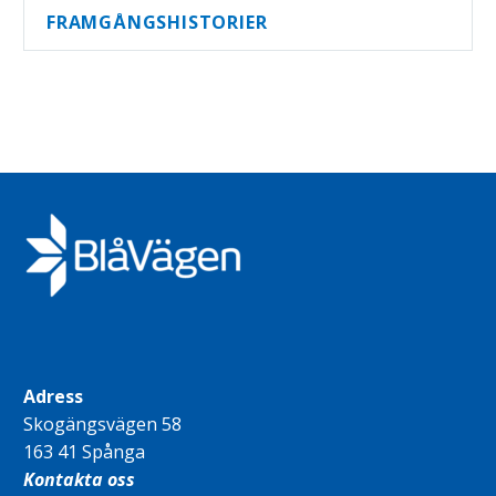
FRAMGÅNGSHISTORIER
Adress
Skogängsvägen 58
163 41 Spånga
Kontakta oss