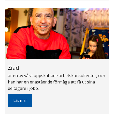
Ziad
är en av våra uppskattade arbetskonsultenter, och
han har en enastående förmåga att få ut sina
deltagare i jobb.
Läs mer