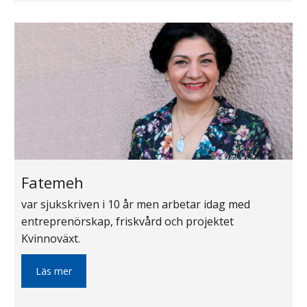
Fatemeh
var sjukskriven i 10 år men arbetar idag med
entreprenörskap, friskvård och projektet
Kvinnoväxt.
Läs mer