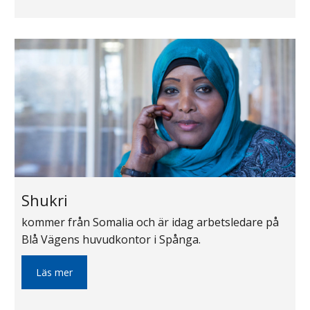
Shukri
kommer från Somalia och är idag arbetsledare på
Blå Vägens huvudkontor i Spånga.
Läs mer