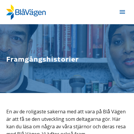
Framgångshistorier
En av de roligaste sakerna med att vara på Blå Vägen
är att få se den utveckling som deltagarna gör. Här
kan du läsa om några av våra stjärnor och deras resa