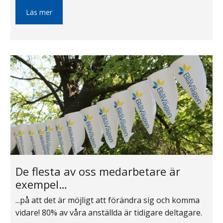
Läs mer
De flesta av oss medarbetare är
exempel…
...på att det är möjligt att förändra sig och komma
vidare! 80% av våra anställda är tidigare deltagare.