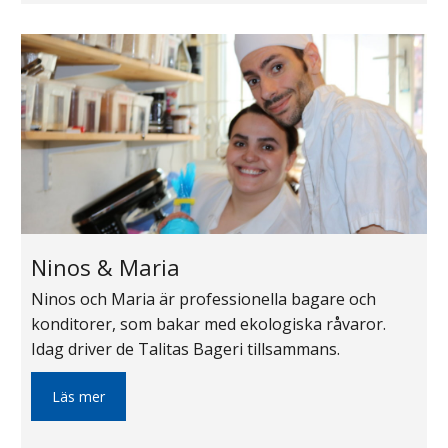
Ninos & Maria
Ninos och Maria är professionella bagare och
konditorer, som bakar med ekologiska råvaror.
Idag driver de Talitas Bageri tillsammans.
Läs mer