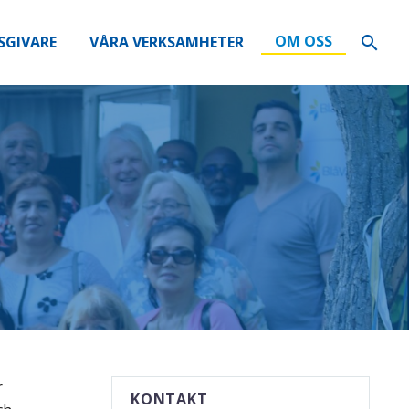
OM OSS
SGIVARE
VÅRA VERKSAMHETER
r
KONTAKT