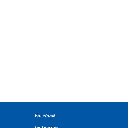
Facebook
Instagram