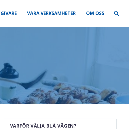
GIVARE
VÅRA VERKSAMHETER
OM OSS
VARFÖR VÄLJA BLÅ VÄGEN?