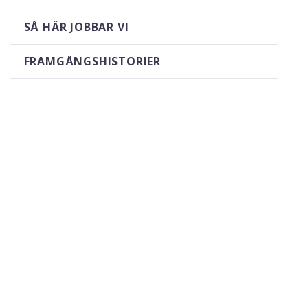
SÅ HÄR JOBBAR VI
FRAMGÅNGSHISTORIER