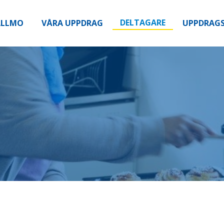
DELTAGARE
ALLMO
VÅRA UPPDRAG
UPPDRAGS