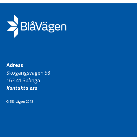
Adress
Skogängsvägen 58
163 41 Spånga
Kontakta oss
© Blå vägen 2018