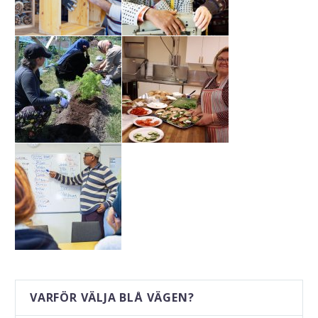
VARFÖR VÄLJA BLÅ VÄGEN?