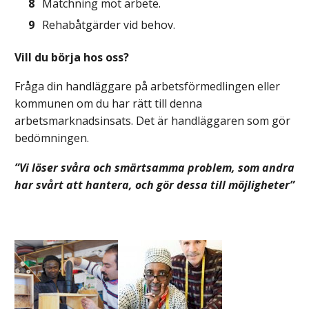
Matchning mot arbete.
Rehabåtgärder vid behov.
Vill du börja hos oss?
Fråga din handläggare på arbetsförmedlingen eller
kommunen om du har rätt till denna
arbetsmarknadsinsats. Det är handläggaren som gör
bedömningen.
”Vi löser svåra och smärtsamma problem, som andra
har svårt att hantera, och gör dessa till möjligheter”