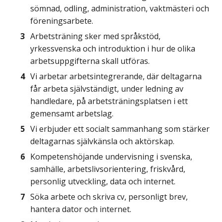
sömnad, odling, administration, vaktmästeri och
föreningsarbete.
Arbetsträning sker med språkstöd,
yrkessvenska och introduktion i hur de olika
arbetsuppgifterna skall utföras.
Vi arbetar arbetsintegrerande, där deltagarna
får arbeta självständigt, under ledning av
handledare, på arbetsträningsplatsen i ett
gemensamt arbetslag.
Vi erbjuder ett socialt sammanhang som stärker
deltagarnas självkänsla och aktörskap.
Kompetenshöjande undervisning i svenska,
samhälle, arbetslivsorientering, friskvård,
personlig utveckling, data och internet.
Söka arbete och skriva cv, personligt brev,
hantera dator och internet.